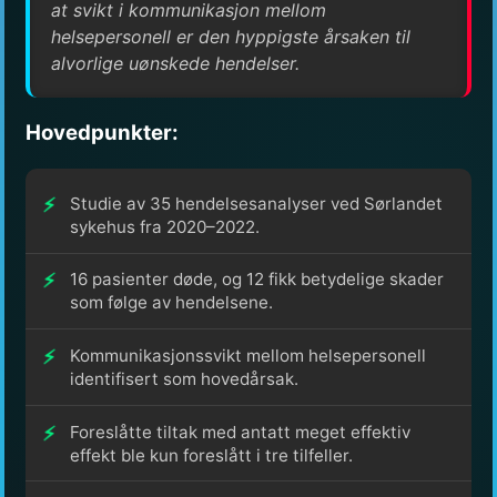
at svikt i kommunikasjon mellom
helsepersonell er den hyppigste årsaken til
alvorlige uønskede hendelser.
Hovedpunkter:
Studie av 35 hendelsesanalyser ved Sørlandet
sykehus fra 2020–2022.
16 pasienter døde, og 12 fikk betydelige skader
som følge av hendelsene.
Kommunikasjonssvikt mellom helsepersonell
identifisert som hovedårsak.
Foreslåtte tiltak med antatt meget effektiv
effekt ble kun foreslått i tre tilfeller.