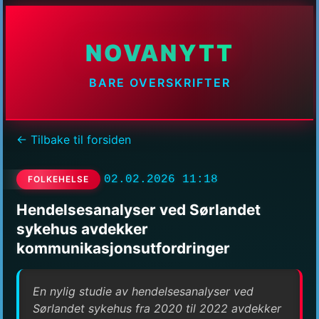
NOVANYTT
BARE OVERSKRIFTER
← Tilbake til forsiden
02.02.2026 11:18
FOLKEHELSE
Hendelsesanalyser ved Sørlandet
sykehus avdekker
kommunikasjonsutfordringer
En nylig studie av hendelsesanalyser ved
Sørlandet sykehus fra 2020 til 2022 avdekker