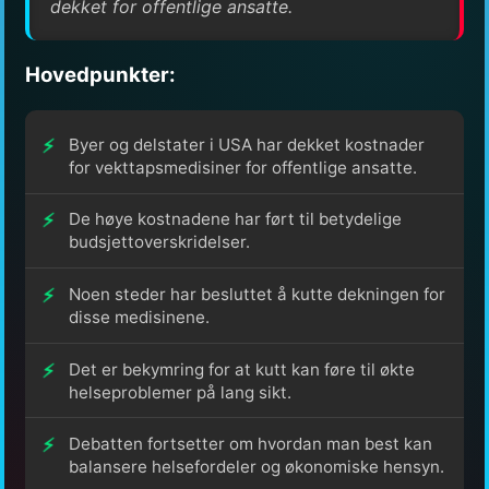
dekket for offentlige ansatte.
Hovedpunkter:
Byer og delstater i USA har dekket kostnader
for vekttapsmedisiner for offentlige ansatte.
De høye kostnadene har ført til betydelige
budsjettoverskridelser.
Noen steder har besluttet å kutte dekningen for
disse medisinene.
Det er bekymring for at kutt kan føre til økte
helseproblemer på lang sikt.
Debatten fortsetter om hvordan man best kan
balansere helsefordeler og økonomiske hensyn.