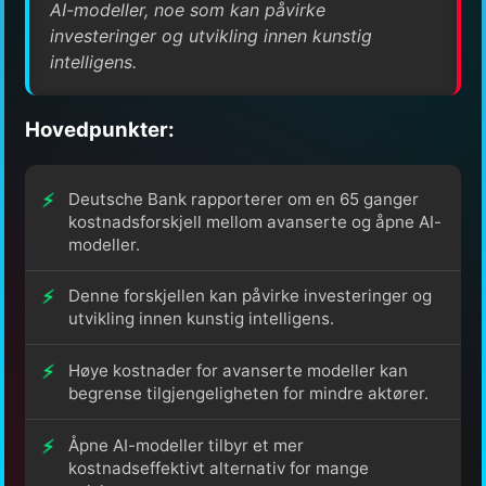
AI-modeller, noe som kan påvirke
investeringer og utvikling innen kunstig
intelligens.
Hovedpunkter:
Deutsche Bank rapporterer om en 65 ganger
kostnadsforskjell mellom avanserte og åpne AI-
modeller.
Denne forskjellen kan påvirke investeringer og
utvikling innen kunstig intelligens.
Høye kostnader for avanserte modeller kan
begrense tilgjengeligheten for mindre aktører.
Åpne AI-modeller tilbyr et mer
kostnadseffektivt alternativ for mange