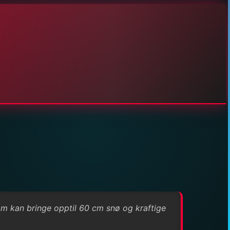
om kan bringe opptil 60 cm snø og kraftige