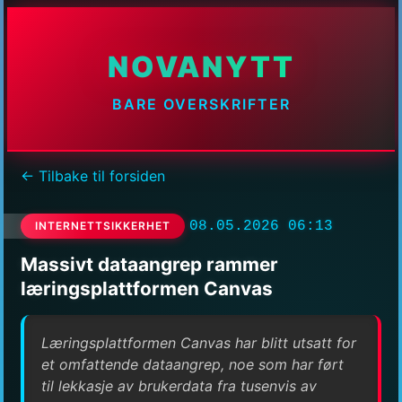
NOVANYTT
BARE OVERSKRIFTER
← Tilbake til forsiden
08.05.2026 06:13
INTERNETTSIKKERHET
Massivt dataangrep rammer
læringsplattformen Canvas
Læringsplattformen Canvas har blitt utsatt for
et omfattende dataangrep, noe som har ført
til lekkasje av brukerdata fra tusenvis av