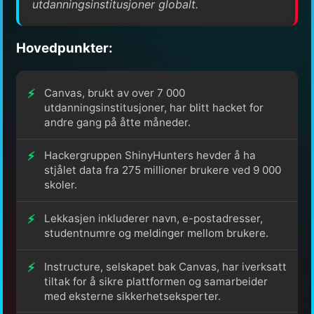
utdanningsinstitusjoner globalt.
Hovedpunkter:
Canvas, brukt av over 7 000
utdanningsinstitusjoner, har blitt hacket for
andre gang på åtte måneder.
Hackergruppen ShinyHunters hevder å ha
stjålet data fra 275 millioner brukere ved 9 000
skoler.
Lekkasjen inkluderer navn, e-postadresser,
studentnumre og meldinger mellom brukere.
Instructure, selskapet bak Canvas, har iverksatt
tiltak for å sikre plattformen og samarbeider
med eksterne sikkerhetseksperter.