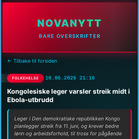
NOVANYTT
BARE OVERSKRIFTER
← Tilbake til forsiden
10.06.2026 21:16
FOLKEHELSE
Kongolesiske leger varsler streik midt i
Ebola-utbrudd
Leger i Den demokratiske republikken Kongo
planlegger streik fra 11. juni, og krever bedre
lønn og arbeidsforhold, til tross for pågående