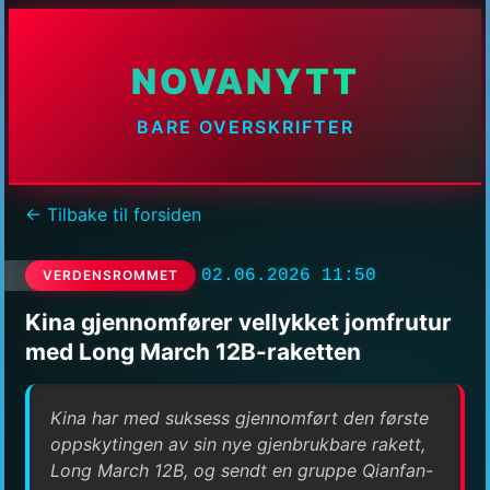
NOVANYTT
BARE OVERSKRIFTER
← Tilbake til forsiden
02.06.2026 11:50
VERDENSROMMET
Kina gjennomfører vellykket jomfrutur
med Long March 12B-raketten
Kina har med suksess gjennomført den første
oppskytingen av sin nye gjenbrukbare rakett,
Long March 12B, og sendt en gruppe Qianfan-