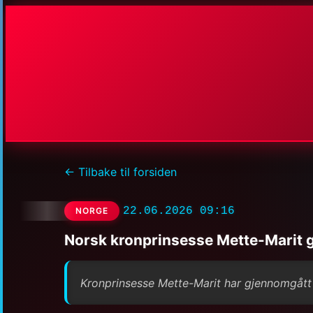
← Tilbake til forsiden
22.06.2026 09:16
NORGE
Norsk kronprinsesse Mette-Marit 
Kronprinsesse Mette-Marit har gjennomgått 