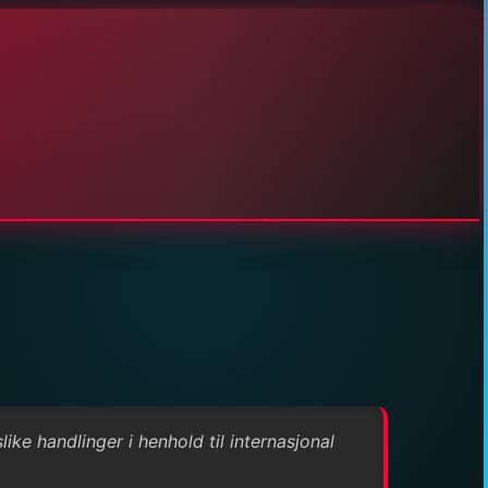
ke handlinger i henhold til internasjonal