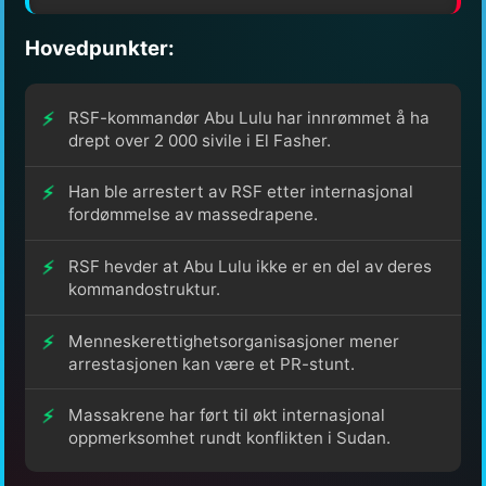
Hovedpunkter:
RSF-kommandør Abu Lulu har innrømmet å ha
drept over 2 000 sivile i El Fasher.
Han ble arrestert av RSF etter internasjonal
fordømmelse av massedrapene.
RSF hevder at Abu Lulu ikke er en del av deres
kommandostruktur.
Menneskerettighetsorganisasjoner mener
arrestasjonen kan være et PR-stunt.
Massakrene har ført til økt internasjonal
oppmerksomhet rundt konflikten i Sudan.