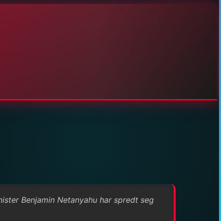
minister Benjamin Netanyahu har spredt seg