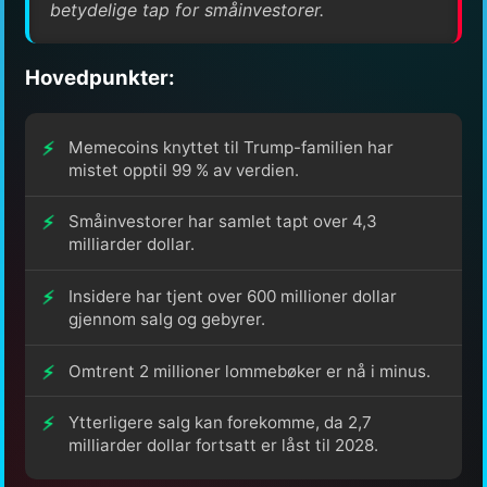
betydelige tap for småinvestorer.
Hovedpunkter:
Memecoins knyttet til Trump-familien har
mistet opptil 99 % av verdien.
Småinvestorer har samlet tapt over 4,3
milliarder dollar.
Insidere har tjent over 600 millioner dollar
gjennom salg og gebyrer.
Omtrent 2 millioner lommebøker er nå i minus.
Ytterligere salg kan forekomme, da 2,7
milliarder dollar fortsatt er låst til 2028.