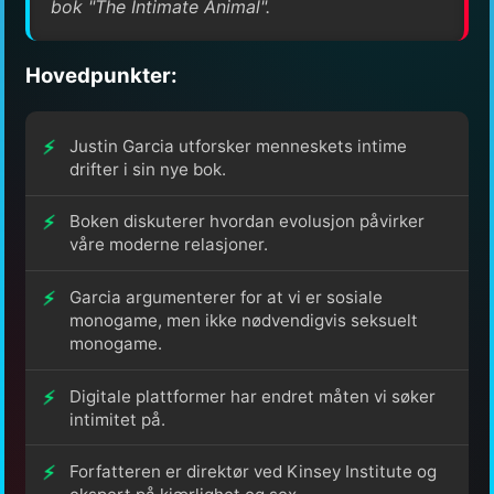
bok "The Intimate Animal".
Hovedpunkter:
Justin Garcia utforsker menneskets intime
drifter i sin nye bok.
Boken diskuterer hvordan evolusjon påvirker
våre moderne relasjoner.
Garcia argumenterer for at vi er sosiale
monogame, men ikke nødvendigvis seksuelt
monogame.
Digitale plattformer har endret måten vi søker
intimitet på.
Forfatteren er direktør ved Kinsey Institute og