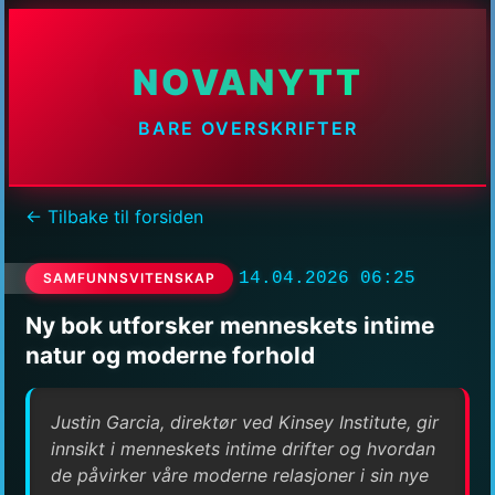
NOVANYTT
BARE OVERSKRIFTER
← Tilbake til forsiden
14.04.2026 06:25
SAMFUNNSVITENSKAP
Ny bok utforsker menneskets intime
natur og moderne forhold
Justin Garcia, direktør ved Kinsey Institute, gir
innsikt i menneskets intime drifter og hvordan
de påvirker våre moderne relasjoner i sin nye