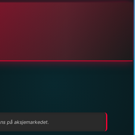
pons på aksjemarkedet.