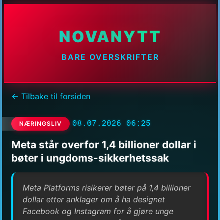
NOVANYTT
BARE OVERSKRIFTER
← Tilbake til forsiden
08.07.2026 06:25
NÆRINGSLIV
Meta står overfor 1,4 billioner dollar i
bøter i ungdoms-sikkerhetssak
Meta Platforms risikerer bøter på 1,4 billioner
dollar etter anklager om å ha designet
Facebook og Instagram for å gjøre unge