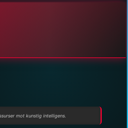
surser mot kunstig intelligens.