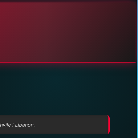
vile i Libanon.