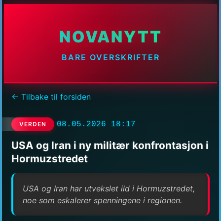
NOVANYTT
BARE OVERSKRIFTER
← Tilbake til forsiden
08.05.2026 18:17
VERDEN
USA og Iran i ny militær konfrontasjon i
Hormuzstredet
USA og Iran har utvekslet ild i Hormuzstredet,
noe som eskalerer spenningene i regionen.