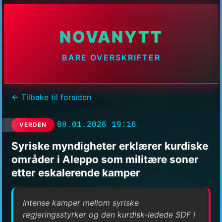
NOVANYTT
BARE OVERSKRIFTER
← Tilbake til forsiden
08.01.2026 19:16
VERDEN
Syriske myndigheter erklærer kurdiske
områder i Aleppo som militære soner
etter eskalerende kamper
Intense kamper mellom syriske
regjeringsstyrker og den kurdisk-ledede SDF i