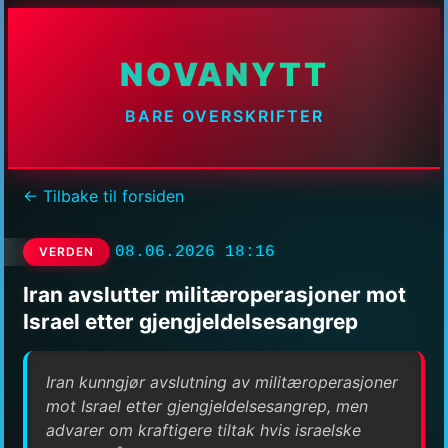
NOVANYTT
BARE OVERSKRIFTER
← Tilbake til forsiden
08.06.2026 18:16
VERDEN
Iran avslutter militæroperasjoner mot
Israel etter gjengjeldelsesangrep
Iran kunngjør avslutning av militæroperasjoner
mot Israel etter gjengjeldelsesangrep, men
advarer om kraftigere tiltak hvis israelske