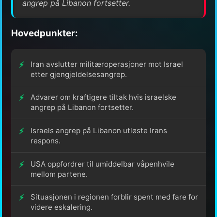
angrep på Libanon fortsetter.
Hovedpunkter:
Iran avslutter militæroperasjoner mot Israel
etter gjengjeldelsesangrep.
Advarer om kraftigere tiltak hvis israelske
angrep på Libanon fortsetter.
Israels angrep på Libanon utløste Irans
respons.
USA oppfordrer til umiddelbar våpenhvile
mellom partene.
Situasjonen i regionen forblir spent med fare for
videre eskalering.