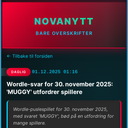
NOVANYTT
BARE OVERSKRIFTER
← Tilbake til forsiden
01.12.2025 01:16
DAGLIG
Wordle-svar for 30. november 2025:
'MUGGY' utfordrer spillere
Wordle-puslespillet for 30. november 2025,
med svaret 'MUGGY', bød på en utfordring for
mange spillere.