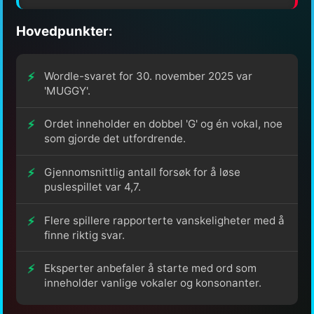
Hovedpunkter:
Wordle-svaret for 30. november 2025 var
'MUGGY'.
Ordet inneholder en dobbel 'G' og én vokal, noe
som gjorde det utfordrende.
Gjennomsnittlig antall forsøk for å løse
puslespillet var 4,7.
Flere spillere rapporterte vanskeligheter med å
finne riktig svar.
Eksperter anbefaler å starte med ord som
inneholder vanlige vokaler og konsonanter.