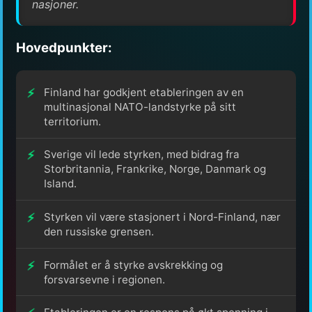
nasjoner.
Hovedpunkter:
Finland har godkjent etableringen av en
multinasjonal NATO-landstyrke på sitt
territorium.
Sverige vil lede styrken, med bidrag fra
Storbritannia, Frankrike, Norge, Danmark og
Island.
Styrken vil være stasjonert i Nord-Finland, nær
den russiske grensen.
Formålet er å styrke avskrekking og
forsvarsevne i regionen.