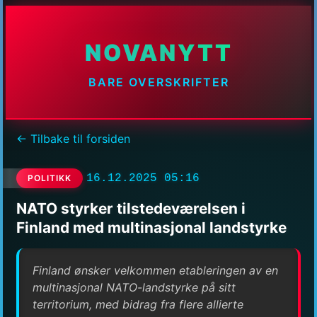
NOVANYTT
BARE OVERSKRIFTER
← Tilbake til forsiden
16.12.2025 05:16
POLITIKK
NATO styrker tilstedeværelsen i
Finland med multinasjonal landstyrke
Finland ønsker velkommen etableringen av en
multinasjonal NATO-landstyrke på sitt
territorium, med bidrag fra flere allierte