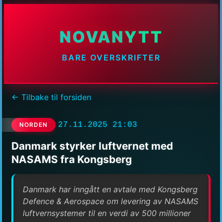
NOVANYTT
BARE OVERSKRIFTER
← Tilbake til forsiden
27.11.2025 21:03
NORDEN
Danmark styrker luftvernet med
NASAMS fra Kongsberg
Danmark har inngått en avtale med Kongsberg
Defence & Aerospace om levering av NASAMS
luftvernsystemer til en verdi av 500 millioner