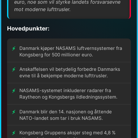
euro, noe som vil styrke landets forsvarsevne
mot moderne lufttrusler.
Hovedpunkter:
Danmark kjøper NASAMS luftvernsystemer fra
Kongsberg for 500 millioner euro.
Anskaffelsen vil betydelig forbedre Danmarks
evne til å bekjempe moderne lufttrusler.
NASAMS-systemet inkluderer radarer fra
Raytheon og Kongsbergs ildledningssystem.
Danmark blir den 14. nasjonen og åttende
NATO-landet som tar i bruk NASAMS.
Kongsberg Gruppens aksjer steg med 4,8 %