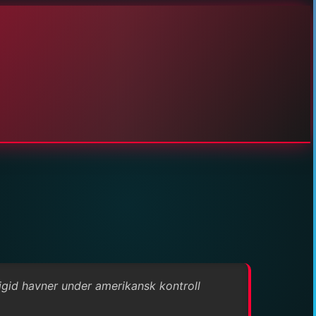
Digid havner under amerikansk kontroll