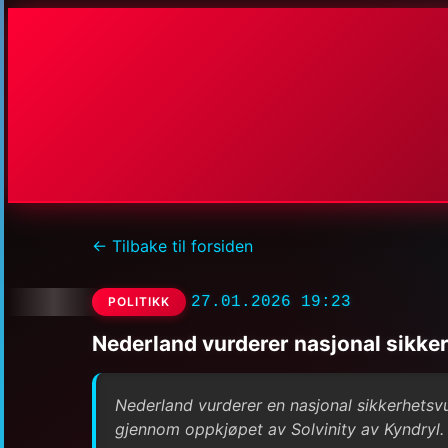
← Tilbake til forsiden
27.01.2026 19:23
POLITIKK
Nederland vurderer nasjonal sikke
Nederland vurderer en nasjonal sikkerhetsvu
gjennom oppkjøpet av Solvinity av Kyndryl.