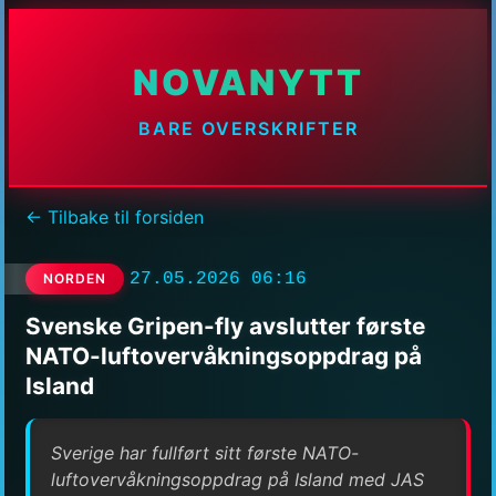
NOVANYTT
BARE OVERSKRIFTER
← Tilbake til forsiden
27.05.2026 06:16
NORDEN
Svenske Gripen-fly avslutter første
NATO-luftovervåkningsoppdrag på
Island
Sverige har fullført sitt første NATO-
luftovervåkningsoppdrag på Island med JAS