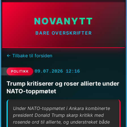
NOVANYTT
BARE OVERSKRIFTER
← Tilbake til forsiden
09.07.2026 12:16
POLITIKK
Trump kritiserer og roser allierte under
NATO-toppmøtet
Under NATO-toppmøtet i Ankara kombinerte
president Donald Trump skarp kritikk med
rosende ord til allierte, og understreket både