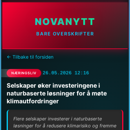
NOVANYTT
BARE OVERSKRIFTER
← Tilbake til forsiden
26.05.2026 12:16
NÆRINGSLIV
Selskaper øker investeringene i
naturbaserte løsninger for å møte
klimautfordringer
Flere selskaper investerer i naturbaserte
løsninger for å redusere klimarisiko og fremme