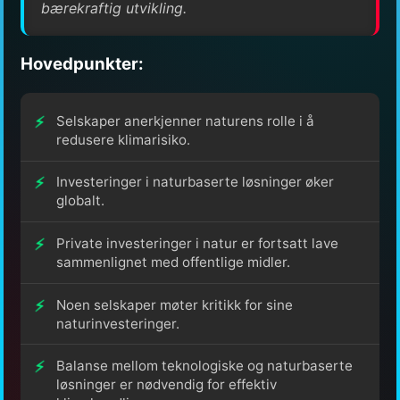
bærekraftig utvikling.
Hovedpunkter:
Selskaper anerkjenner naturens rolle i å
redusere klimarisiko.
Investeringer i naturbaserte løsninger øker
globalt.
Private investeringer i natur er fortsatt lave
sammenlignet med offentlige midler.
Noen selskaper møter kritikk for sine
naturinvesteringer.
Balanse mellom teknologiske og naturbaserte
løsninger er nødvendig for effektiv