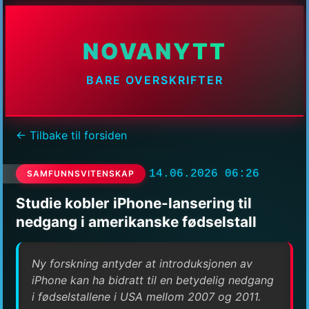
NOVANYTT
BARE OVERSKRIFTER
← Tilbake til forsiden
14.06.2026 06:26
SAMFUNNSVITENSKAP
Studie kobler iPhone-lansering til
nedgang i amerikanske fødselstall
Ny forskning antyder at introduksjonen av
iPhone kan ha bidratt til en betydelig nedgang
i fødselstallene i USA mellom 2007 og 2011.