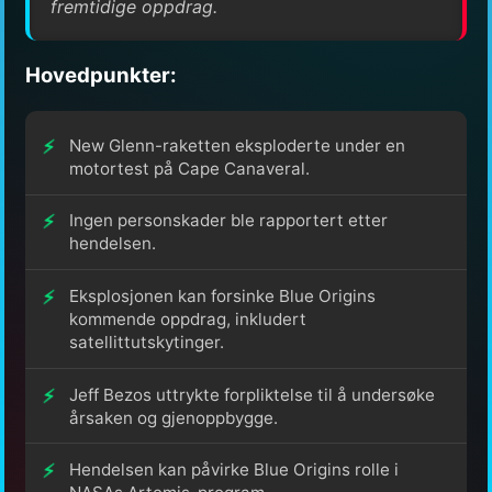
fremtidige oppdrag.
Hovedpunkter:
New Glenn-raketten eksploderte under en
motortest på Cape Canaveral.
Ingen personskader ble rapportert etter
hendelsen.
Eksplosjonen kan forsinke Blue Origins
kommende oppdrag, inkludert
satellittutskytinger.
Jeff Bezos uttrykte forpliktelse til å undersøke
årsaken og gjenoppbygge.
Hendelsen kan påvirke Blue Origins rolle i