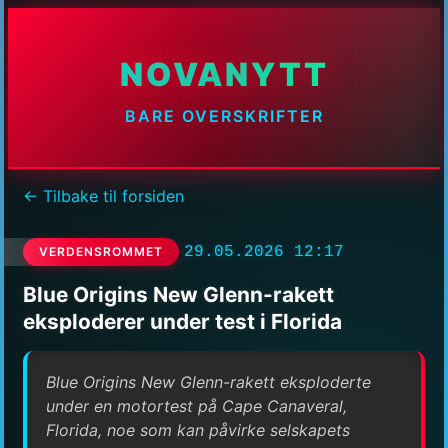
NOVANYTT
BARE OVERSKRIFTER
← Tilbake til forsiden
29.05.2026 12:17
VERDENSROMMET
Blue Origins New Glenn-rakett
eksploderer under test i Florida
Blue Origins New Glenn-rakett eksploderte
under en motortest på Cape Canaveral,
Florida, noe som kan påvirke selskapets