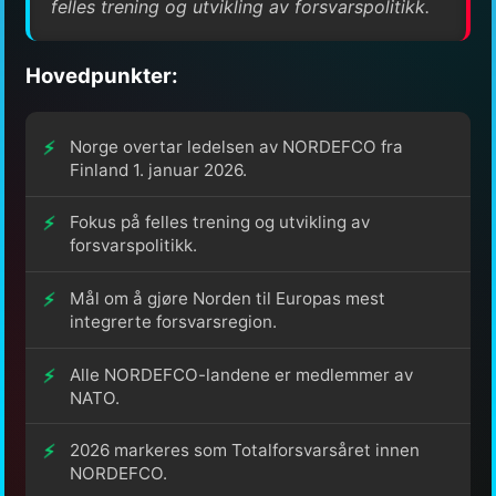
felles trening og utvikling av forsvarspolitikk.
Hovedpunkter:
Norge overtar ledelsen av NORDEFCO fra
Finland 1. januar 2026.
Fokus på felles trening og utvikling av
forsvarspolitikk.
Mål om å gjøre Norden til Europas mest
integrerte forsvarsregion.
Alle NORDEFCO-landene er medlemmer av
NATO.
2026 markeres som Totalforsvarsåret innen
NORDEFCO.