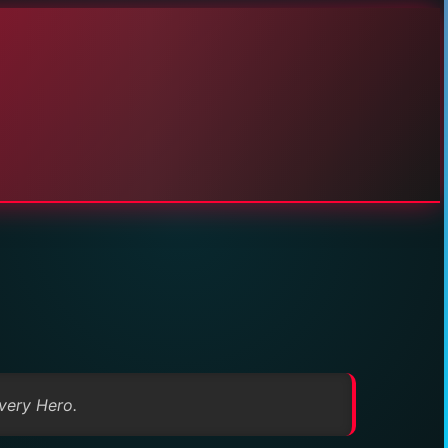
ivery Hero.