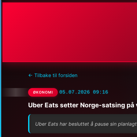
← Tilbake til forsiden
05.07.2026 09:16
ØKONOMI
Uber Eats setter Norge-satsing på 
Uber Eats har besluttet å pause sin planlagt