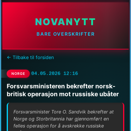
NOVANYTT
BARE OVERSKRIFTER
← Tilbake til forsiden
04.05.2026 12:16
NORGE
Forsvarsministeren bekrefter norsk-
britisk operasjon mot russiske ubåter
Forsvarsminister Tore O. Sandvik bekrefter at
Norge og Storbritannia har gjennomført en
felles operasjon for å avskrekke russiske