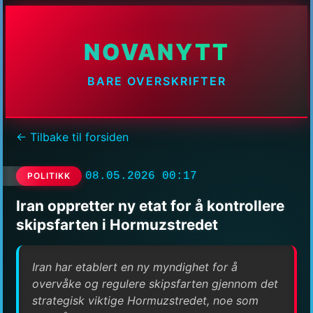
NOVANYTT
BARE OVERSKRIFTER
← Tilbake til forsiden
08.05.2026 00:17
POLITIKK
Iran oppretter ny etat for å kontrollere
skipsfarten i Hormuzstredet
Iran har etablert en ny myndighet for å
overvåke og regulere skipsfarten gjennom det
strategisk viktige Hormuzstredet, noe som