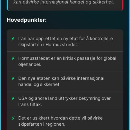
kan påvirke internasjonal handel og sikkerhet.
Hovedpunkter:
Iran har opprettet en ny etat for å kontrollere
skipsfarten i Hormuzstredet.
Hormuzstredet er en kritisk passasje for global
oljehandel.
Den nye etaten kan påvirke internasjonal
handel og sikkerhet.
USA og andre land uttrykker bekymring over
Irans tiltak.
Det er usikkert hvordan dette vil påvirke
skipsfarten i regionen.