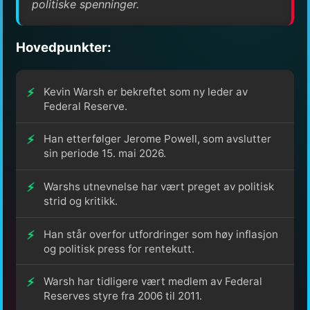
politiske spenninger.
Hovedpunkter:
Kevin Warsh er bekreftet som ny leder av
Federal Reserve.
Han etterfølger Jerome Powell, som avslutter
sin periode 15. mai 2026.
Warshs utnevnelse har vært preget av politisk
strid og kritikk.
Han står overfor utfordringer som høy inflasjon
og politisk press for rentekutt.
Warsh har tidligere vært medlem av Federal
Reserves styre fra 2006 til 2011.