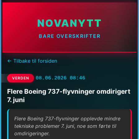
NOVANYTT
BARE OVERSKRIFTER
← Tilbake til forsiden
08.06.2026 08:46
VERDEN
Flere Boeing 737-flyvninger omdirigert
7. juni
Flere Boeing 737-flyvninger opplevde mindre
tekniske problemer 7. juni, noe som førte til
omdirigeringer.