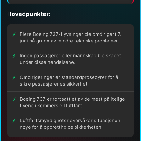
Hovedpunkter:
Flere Boeing 737-flyvninger ble omdirigert 7.
juni på grunn av mindre tekniske problemer.
Ingen passasjerer eller mannskap ble skadet
under disse hendelsene.
Omdirigeringer er standardprosedyrer for å
sikre passasjerenes sikkerhet.
Boeing 737 er fortsatt et av de mest pålitelige
flyene i kommersiell luftfart.
Luftfartsmyndigheter overvåker situasjonen
nøye for å opprettholde sikkerheten.