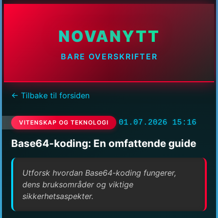
NOVANYTT
BARE OVERSKRIFTER
← Tilbake til forsiden
01.07.2026 15:16
VITENSKAP OG TEKNOLOGI
Base64-koding: En omfattende guide
Utforsk hvordan Base64-koding fungerer,
dens bruksområder og viktige
sikkerhetsaspekter.