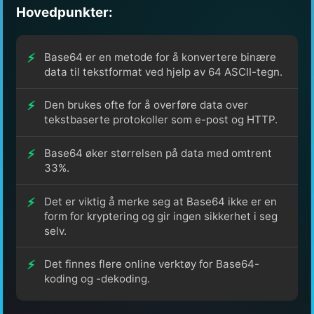
Hovedpunkter:
Base64 er en metode for å konvertere binære
data til tekstformat ved hjelp av 64 ASCII-tegn.
Den brukes ofte for å overføre data over
tekstbaserte protokoller som e-post og HTTP.
Base64 øker størrelsen på data med omtrent
33%.
Det er viktig å merke seg at Base64 ikke er en
form for kryptering og gir ingen sikkerhet i seg
selv.
Det finnes flere online verktøy for Base64-
koding og -dekoding.