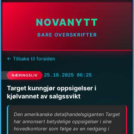
NOVANYTT
BARE OVERSKRIFTER
← Tilbake til forsiden
25.10.2025 06:25
NÆRINGSLIV
Target kunngjør oppsigelser i
kjølvannet av salgssvikt
Den amerikanske detaljhandelsgiganten Target
har annonsert betydelige oppsigelser i sine
hovedkontorer som følge av en nedgang i