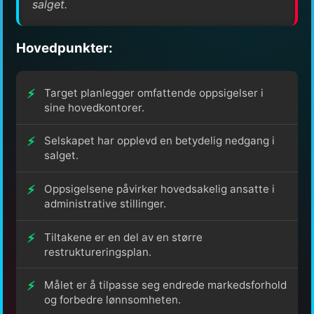
salget.
Hovedpunkter:
Target planlegger omfattende oppsigelser i
sine hovedkontorer.
Selskapet har opplevd en betydelig nedgang i
salget.
Oppsigelsene påvirker hovedsakelig ansatte i
administrative stillinger.
Tiltakene er en del av en større
restruktureringsplan.
Målet er å tilpasse seg endrede markedsforhold
og forbedre lønnsomheten.