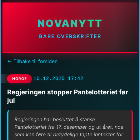
NOVANYTT
BARE OVERSKRIFTER
← Tilbake til forsiden
10.12.2025 17:42
NORGE
Regjeringen stopper Pantelotteriet før
jul
Regjeringen har besluttet å stanse
Pantelotteriet fra 17. desember og ut året, noe
som kan føre til betydelige tapte inntekter for