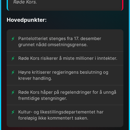
Røde Kors.
Hovedpunkter:
Pantelotteriet stenges fra 17. desember
grunnet nådd omsetningsgrense.
Røde Kors risikerer å miste millioner i inntekter.
Høyre kritiserer regjeringens beslutning og
krever handling.
Røde Kors håper på regelendringer for å unngå
fremtidige stengninger.
Kultur- og likestillingsdepartementet har
foreløpig ikke kommentert saken.