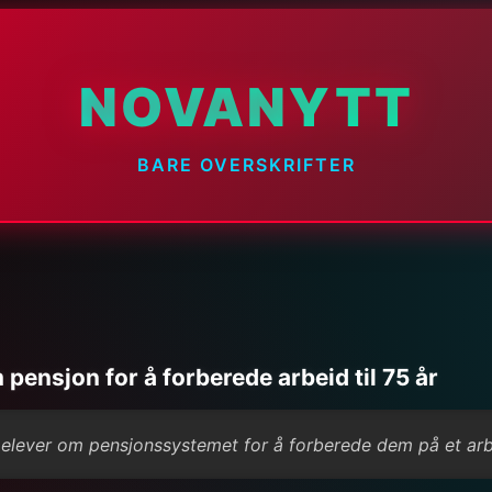
NOVANYTT
BARE OVERSKRIFTER
pensjon for å forberede arbeid til 75 år
 elever om pensjonssystemet for å forberede dem på et arbei