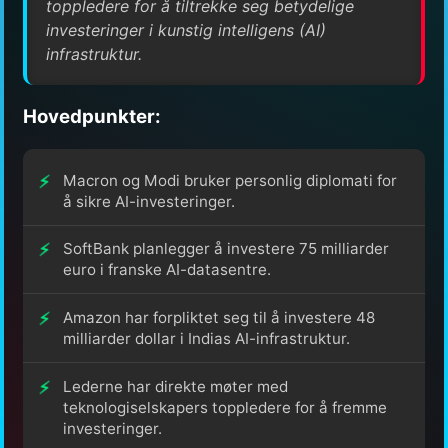
toppledere for å tiltrekke seg betydelige
investeringer i kunstig intelligens (AI)
infrastruktur.
Hovedpunkter:
Macron og Modi bruker personlig diplomati for
å sikre AI-investeringer.
SoftBank planlegger å investere 75 milliarder
euro i franske AI-datasentre.
Amazon har forpliktet seg til å investere 48
milliarder dollar i Indias AI-infrastruktur.
Lederne har direkte møter med
teknologiselskapers toppledere for å fremme
investeringer.