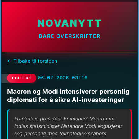
NOVANYTT
BARE OVERSKRIFTER
← Tilbake til forsiden
06.07.2026 03:16
POLITIKK
Macron og Modi intensiverer personlig
diplomati for å sikre AI-investeringer
Frankrikes president Emmanuel Macron og
Indias statsminister Narendra Modi engasjerer
seg personlig med teknologiselskapers