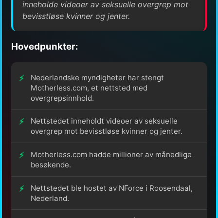
inneholde videoer av seksuelle overgrep mot
bevisstløse kvinner og jenter.
Hovedpunkter:
Nederlandske myndigheter har stengt
Motherless.com, et nettsted med
overgrepsinnhold.
Nettstedet inneholdt videoer av seksuelle
overgrep mot bevisstløse kvinner og jenter.
Motherless.com hadde millioner av månedlige
besøkende.
Nettstedet ble hostet av NForce i Roosendaal,
Nederland.