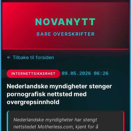
NOVANYTT
BARE OVERSKRIFTER
← Tilbake til forsiden
09.05.2026 06:26
INTERNETTSIKKERHET
Nederlandske myndigheter stenger
pornografisk nettsted med
overgrepsinnhold
Nederlandske myndigheter har stengt
nettstedet Motherless.com, kjent for å