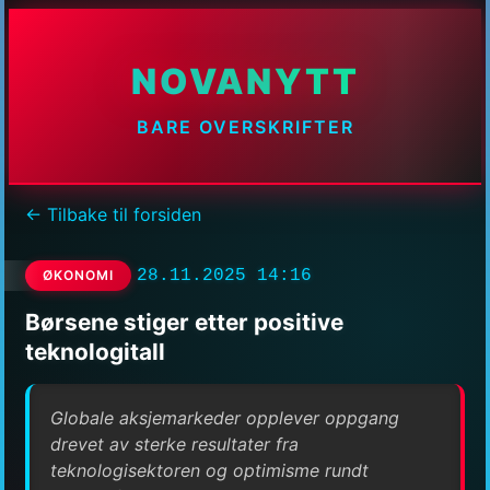
NOVANYTT
BARE OVERSKRIFTER
← Tilbake til forsiden
28.11.2025 14:16
ØKONOMI
Børsene stiger etter positive
teknologitall
Globale aksjemarkeder opplever oppgang
drevet av sterke resultater fra
teknologisektoren og optimisme rundt