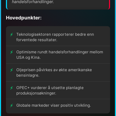
handelsforhandlinger.
Hovedpunkter:
Teknologisektoren rapporterer bedre enn
forventede resultater.
Optimisme rundt handelsforhandlinger mellom
USA og Kina.
Oljeprisen påvirkes av økte amerikanske
bensinlagre.
OPEC+ vurderer å utsette planlagte
produksjonsøkninger.
Globale markeder viser positiv utvikling.