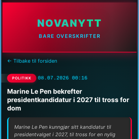
NOVANYTT
BARE OVERSKRIFTER
← Tilbake til forsiden
08.07.2026 00:16
POLITIKK
Marine Le Pen bekrefter
presidentkandidatur i 2027 til tross for
dom
Marine Le Pen kunngjør sitt kandidatur til
presidentvalget i 2027, til tross for en nylig