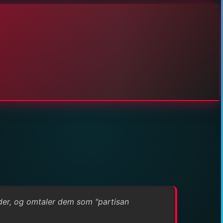
ider, og omtaler dem som "partisan