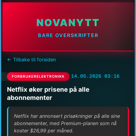
NOVANYTT
BARE OVERSKRIFTER
← Tilbake til forsiden
14.05.2026 03:16
FORBRUKERELEKTRONIKK
Netflix øker prisene på alle
abonnementer
Netflix har annonsert prisøkninger på alle sine
abonnementer, med Premium-planen som nå
koster $26,99 per måned.