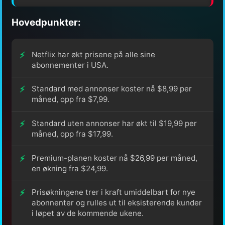
Hovedpunkter:
Netflix har økt prisene på alle sine
abonnementer i USA.
Standard med annonser koster nå $8,99 per
måned, opp fra $7,99.
Standard uten annonser har økt til $19,99 per
måned, opp fra $17,99.
Premium-planen koster nå $26,99 per måned,
en økning fra $24,99.
Prisøkningene trer i kraft umiddelbart for nye
abonnenter og rulles ut til eksisterende kunder
i løpet av de kommende ukene.