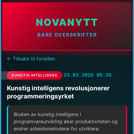
NOVANYTT
BARE OVERSKRIFTER
← Tilbake til forsiden
23.03.2026 05:26
KUNSTIG INTELLIGENS
Kunstig intelligens revolusjonerer
programmeringsyrket
Bruken av kunstig intelligens i
programvareutvikling øker produktiviteten og
endrer arbeidsmetodene for utviklere.