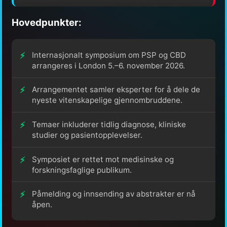
Hovedpunkter:
Internasjonalt symposium om PSP og CBD
arrangeres i London 5.–6. november 2026.
Arrangementet samler eksperter for å dele de
nyeste vitenskapelige gjennombruddene.
Temaer inkluderer tidlig diagnose, kliniske
studier og pasientopplevelser.
Symposiet er rettet mot medisinske og
forskningsfaglige publikum.
Påmelding og innsending av abstrakter er nå
åpen.