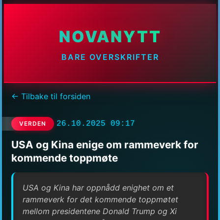
NOVANYTT
BARE OVERSKRIFTER
← Tilbake til forsiden
26.10.2025 09:17
VERDEN
USA og Kina enige om rammeverk for
kommende toppmøte
USA og Kina har oppnådd enighet om et
rammeverk for det kommende toppmøtet
mellom presidentene Donald Trump og Xi