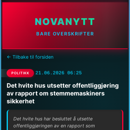
NOVANYTT
BARE OVERSKRIFTER
← Tilbake til forsiden
21.06.2026 06:25
POLITIKK
Det hvite hus utsetter offentliggjøring
av rapport om stemmemaskiners
sikkerhet
Det hvite hus har besluttet å utsette
offentliggjøringen av en rapport som