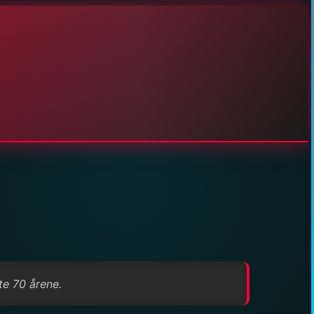
te 70 årene.