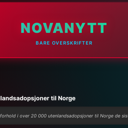
NOVANYTT
BARE OVERSKRIFTER
nlandsadopsjoner til Norge
forhold i over 20 000 utenlandsadopsjoner til Norge de sis